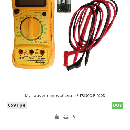
Мультиметр автомобильный TRISCO R-620D
659 Грн.
BUY