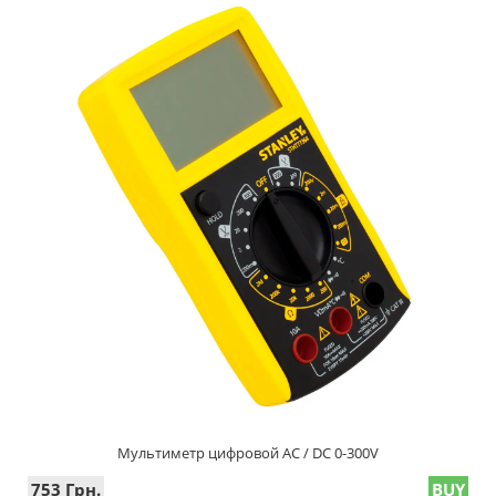
Мультиметр цифровой AC / DC 0-300V
753 Грн.
BUY