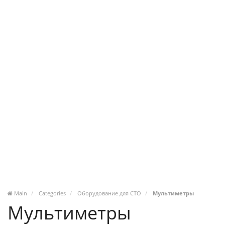
Main
Categories
Оборудование для СТО
Мультиметры
Мультиметры