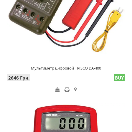
Мультиметр цифровой TRISCO DA-400
2646 Грн.
BUY