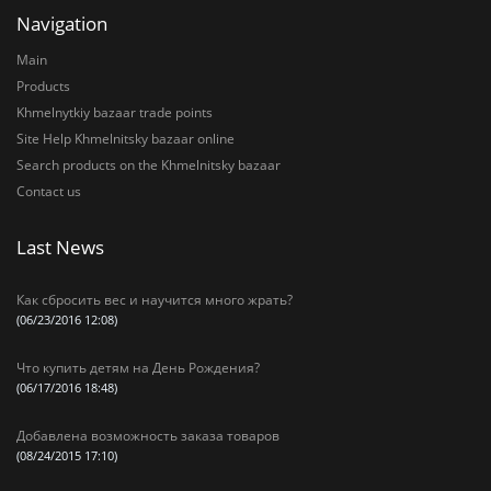
Navigation
Main
Products
Khmelnytkiy bazaar trade points
Site Help Khmelnitsky bazaar online
Search products on the Khmelnitsky bazaar
Contact us
Last News
Как сбросить вес и научится много жрать?
(06/23/2016 12:08)
Что купить детям на День Рождения?
(06/17/2016 18:48)
Добавлена возможность заказа товаров
(08/24/2015 17:10)