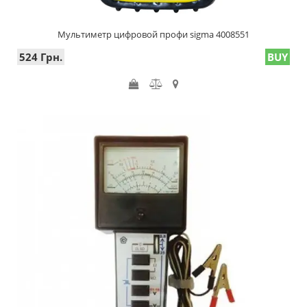
Мультиметр цифровой профи sigma 4008551
524 Грн.
BUY