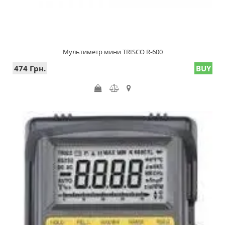
Мультиметр мини TRISCO R-600
474 Грн.
BUY