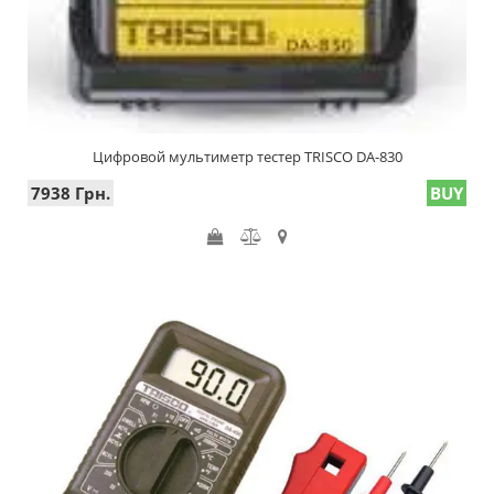
Цифровой мультиметр тестер TRISCO DA-830
7938 Грн.
BUY