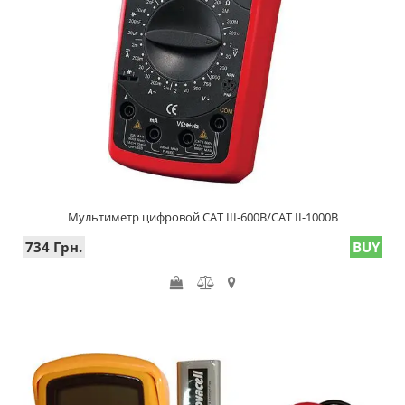
Мультиметр цифровой CAT III-600В/CAT II-1000В
734 Грн.
BUY