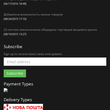
(06/17/2016 18:48)
Добавлена возможность заказа товаров
(08/24/2015 17:10)
22-летняя хмельничанка обкрадала торговцев вещевого рынка
(08/19/2015 13:27)
Subscribe
Sign up to receive latest news and updates
Payment Types
Delivery Types