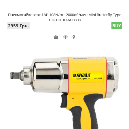
Пневмогайковерт 1/4" 108N/m 12000об/мин Mini Butterfly Type
TOPTUL KAAU0808
2959 Грн.
BUY