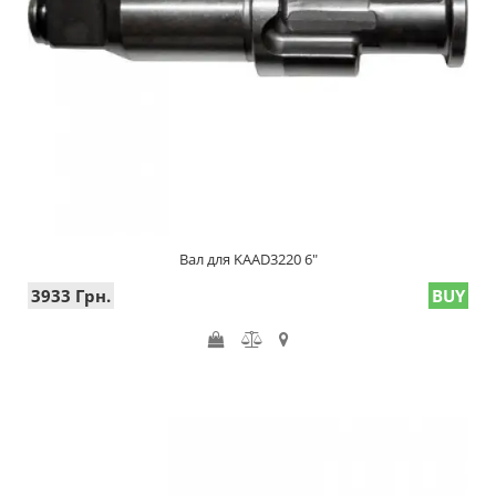
Вал для KAAD3220 6"
3933 Грн.
BUY