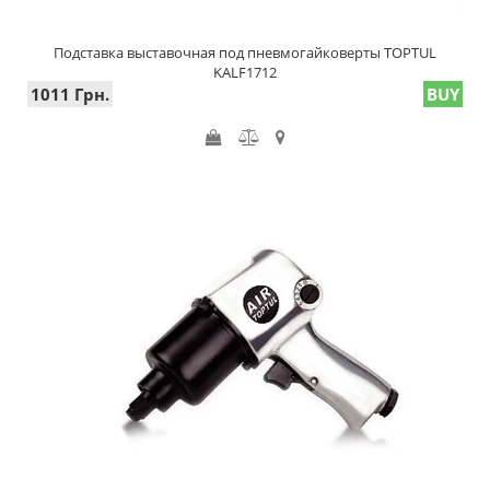
Подставка выставочная под пневмогайковерты TOPTUL
KALF1712
1011 Грн.
BUY