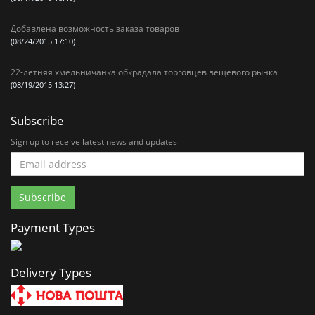
Добавлена возможность заказа товаров
(08/24/2015 17:10)
22-летняя хмельничанка обкрадала торговцев вещевого рынка
(08/19/2015 13:27)
Subscribe
Sign up to receive latest news and updates
Payment Types
Delivery Types