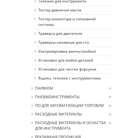
Тележки для инструмента
Тестер давления масла
Тестер инжектора и топливной
системы
Траверса для двигателя
Траверсы канавные для сто
Ультразвуковые ванны (мойки)
Установки для мойки деталей
Установки для чистки форсунок
Ящики, тележки с инструментами
ПАРФЮМ
ПНЕВМОИНСТРУМЕНТЫ
ПО ДЛЯ АВТОМАТИЗАЦИИ ТОРГОВЛИ
РАСХОДНЫЕ МАТЕРИАЛЫ
РАСХОДНЫЕ МАТЕРИАЛЫ И ОСНАСТКА
ДЛЯ ИНСТРУМЕНТА
РЕКЛАМНАЯ ПРОДУКЦИЯ