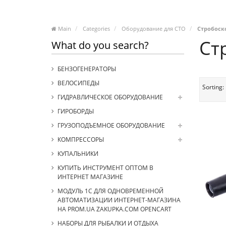
Main
Categories
Оборудование для СТО
Стробоск
Ст
What do you search?
БЕНЗОГЕНЕРАТОРЫ
ВЕЛОСИПЕДЫ
Sorting:
ГИДРАВЛИЧЕСКОЕ ОБОРУДОВАНИЕ
ГИРОБОРДЫ
ГРУЗОПОДЪЕМНОЕ ОБОРУДОВАНИЕ
КОМПРЕССОРЫ
КУПАЛЬНИКИ
КУПИТЬ ИНСТРУМЕНТ ОПТОМ В
ИНТЕРНЕТ МАГАЗИНЕ
МОДУЛЬ 1С ДЛЯ ОДНОВРЕМЕННОЙ
АВТОМАТИЗАЦИИ ИНТЕРНЕТ-МАГАЗИНА
НА PROM.UA ZAKUPKA.COM OPENCART
НАБОРЫ ДЛЯ РЫБАЛКИ И ОТДЫХА