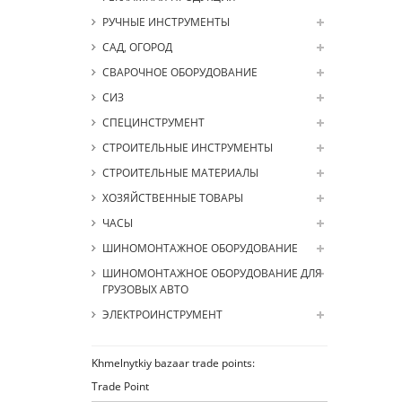
РУЧНЫЕ ИНСТРУМЕНТЫ
САД, ОГОРОД
СВАРОЧНОЕ ОБОРУДОВАНИЕ
СИЗ
СПЕЦИНСТРУМЕНТ
СТРОИТЕЛЬНЫЕ ИНСТРУМЕНТЫ
СТРОИТЕЛЬНЫЕ МАТЕРИАЛЫ
ХОЗЯЙСТВЕННЫЕ ТОВАРЫ
ЧАСЫ
ШИНОМОНТАЖНОЕ ОБОРУДОВАНИЕ
ШИНОМОНТАЖНОЕ ОБОРУДОВАНИЕ ДЛЯ
ГРУЗОВЫХ АВТО
ЭЛЕКТРОИНСТРУМЕНТ
Khmelnytkiy bazaar trade points:
Trade Point