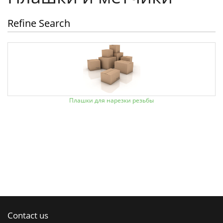
Refine Search
Плашки для нарезки резьбы
Contact us