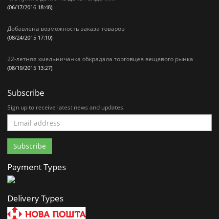
(06/17/2016 18:48)
Добавлена возможность заказа товаров
(08/24/2015 17:10)
22-летняя хмельничанка обкрадала торговцев вещевого рынка
(08/19/2015 13:27)
Subscribe
Sign up to receive latest news and updates
Payment Types
Delivery Types