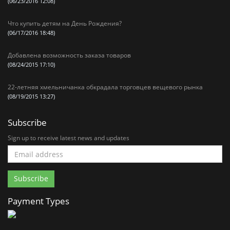
(06/23/2016 12:08)
Что купить детям на День Рождения?
(06/17/2016 18:48)
Добавлена возможность заказа товаров
(08/24/2015 17:10)
22-летняя хмельничанка обкрадала торговцев вещевого рынка
(08/19/2015 13:27)
Subscribe
Sign up to receive latest news and updates
Payment Types