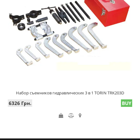
Набор съемников гидравлических 3 в 1 TORIN TRK203D
6326 Грн.
BUY