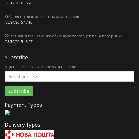
(06/17/2016 18:48)
Добавлена возможность заказа товаров
(08/24/2015 17:10)
22-летняя хмельничанка обкрадала торговцев вещевого рынка
(08/19/2015 13:27)
Subscribe
Sign up to receive latest news and updates
Payment Types
Delivery Types