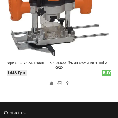
Фрезер STORM, 1200Вт, 11500-30000об/мин 6/8мм Intertool WT-
0920
1448 Грн.
BUY
Contact us