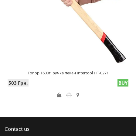
Топор 1600г, ручка пекан Intertool HT-0271
503 Грн.
BUY
Contact us