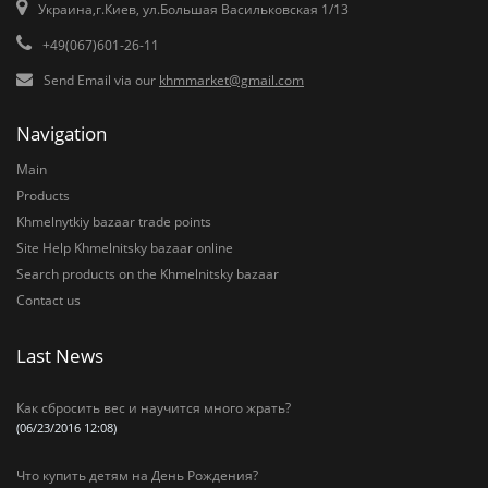
Украина,г.Киев, ул.Большая Васильковская 1/13
+49(067)601-26-11
Send Email via our
khmmarket@gmail.com
Navigation
Main
Products
Khmelnytkiy bazaar trade points
Site Help Khmelnitsky bazaar online
Search products on the Khmelnitsky bazaar
Contact us
Last News
Как сбросить вес и научится много жрать?
(06/23/2016 12:08)
Что купить детям на День Рождения?