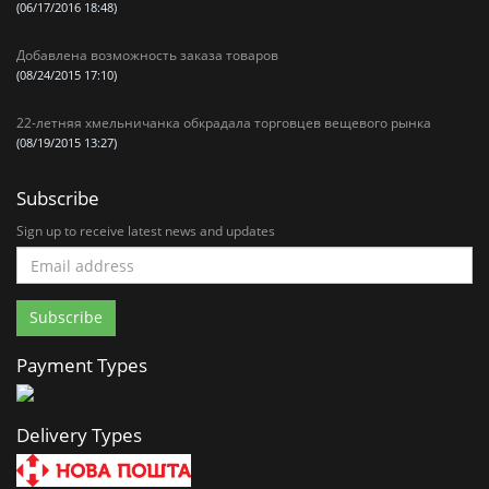
(06/17/2016 18:48)
Добавлена возможность заказа товаров
(08/24/2015 17:10)
22-летняя хмельничанка обкрадала торговцев вещевого рынка
(08/19/2015 13:27)
Subscribe
Sign up to receive latest news and updates
Payment Types
Delivery Types