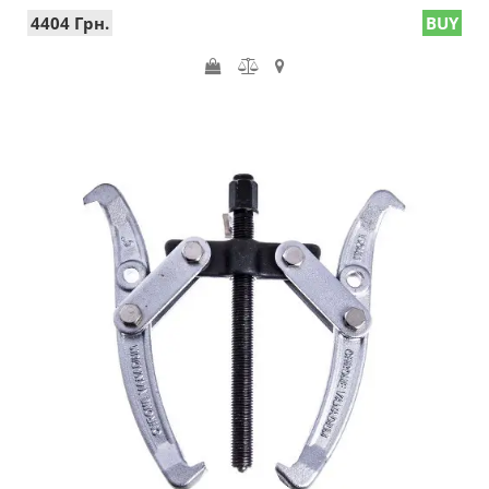
4404 Грн.
BUY