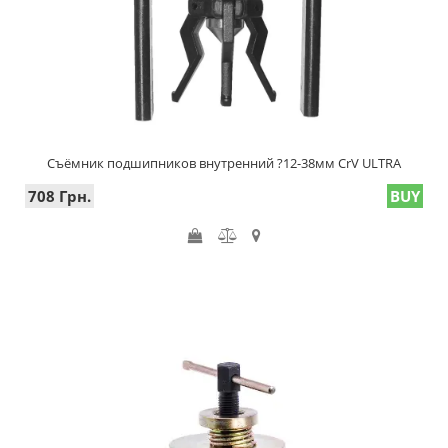
Съёмник подшипников внутренний ?12-38мм CrV ULTRA
708 Грн.
BUY