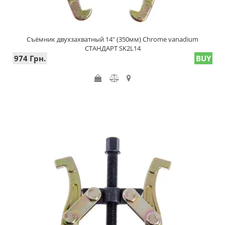
Съёмник двухзахватный 14" (350мм) Chrome vanadium
СТАНДАРТ SK2L14
974 Грн.
BUY