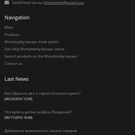
Send Email via our
khmmarket@gmail.com
Navigation
Main
Products
Khmelnytkiy bazaar trade points
Site Help Khmelnitsky bazaar online
Search products on the Khmelnitsky bazaar
Contact us
Last News
Как сбросить вес и научится много жрать?
(06/23/2016 12:08)
Что купить детям на День Рождения?
(06/17/2016 18:48)
Добавлена возможность заказа товаров