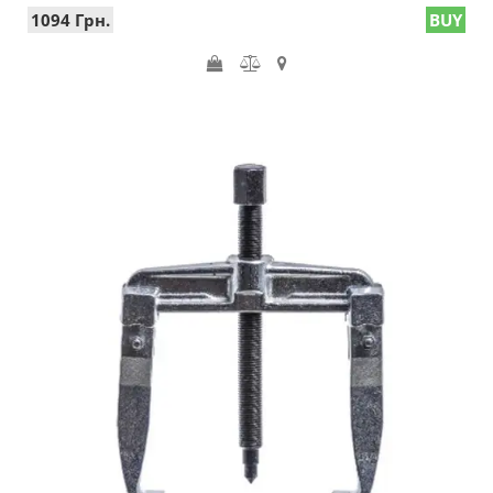
1094 Грн.
BUY