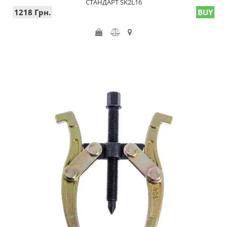
СТАНДАРТ SK2L16
1218 Грн.
BUY