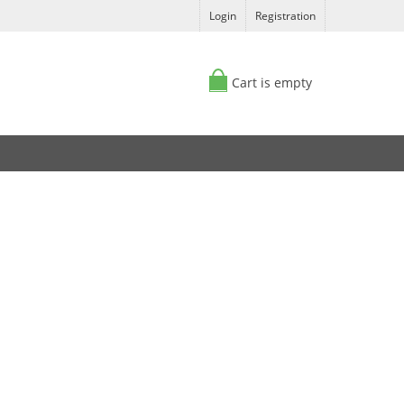
Login
Registration
Cart is empty