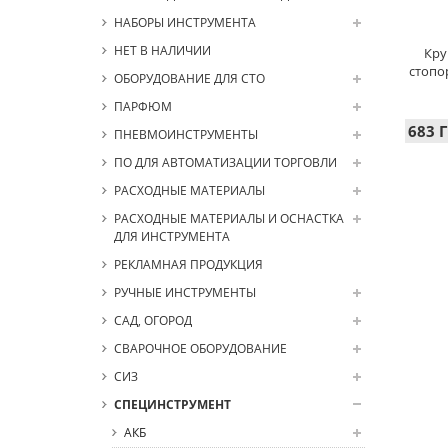
НАБОРЫ ИНСТРУМЕНТА
НЕТ В НАЛИЧИИ
Кру
стопо
ОБОРУДОВАНИЕ ДЛЯ СТО
ПАРФЮМ
683 Г
ПНЕВМОИНСТРУМЕНТЫ
ПО ДЛЯ АВТОМАТИЗАЦИИ ТОРГОВЛИ
РАСХОДНЫЕ МАТЕРИАЛЫ
РАСХОДНЫЕ МАТЕРИАЛЫ И ОСНАСТКА
ДЛЯ ИНСТРУМЕНТА
РЕКЛАМНАЯ ПРОДУКЦИЯ
РУЧНЫЕ ИНСТРУМЕНТЫ
САД, ОГОРОД
СВАРОЧНОЕ ОБОРУДОВАНИЕ
СИЗ
СПЕЦИНСТРУМЕНТ
АКБ