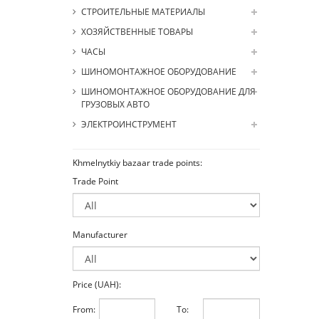
СТРОИТЕЛЬНЫЕ МАТЕРИАЛЫ
ХОЗЯЙСТВЕННЫЕ ТОВАРЫ
ЧАСЫ
ШИНОМОНТАЖНОЕ ОБОРУДОВАНИЕ
ШИНОМОНТАЖНОЕ ОБОРУДОВАНИЕ ДЛЯ
ГРУЗОВЫХ АВТО
ЭЛЕКТРОИНСТРУМЕНТ
Khmelnytkiy bazaar trade points:
Trade Point
Manufacturer
Price (UAH):
From:
To: