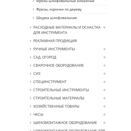
Фрезы шлифовальные алмазные
Фрезы, коронки по дереву
Шкурка шлифовальная
РАСХОДНЫЕ МАТЕРИАЛЫ И ОСНАСТКА
ДЛЯ ИНСТРУМЕНТА
РЕКЛАМНАЯ ПРОДУКЦИЯ
РУЧНЫЕ ИНСТРУМЕНТЫ
САД, ОГОРОД
СВАРОЧНОЕ ОБОРУДОВАНИЕ
СИЗ
СПЕЦИНСТРУМЕНТ
СТРОИТЕЛЬНЫЕ ИНСТРУМЕНТЫ
СТРОИТЕЛЬНЫЕ МАТЕРИАЛЫ
ХОЗЯЙСТВЕННЫЕ ТОВАРЫ
ЧАСЫ
ШИНОМОНТАЖНОЕ ОБОРУДОВАНИЕ
ШИНОМОНТАЖНОЕ ОБОРУДОВАНИЕ ДЛЯ