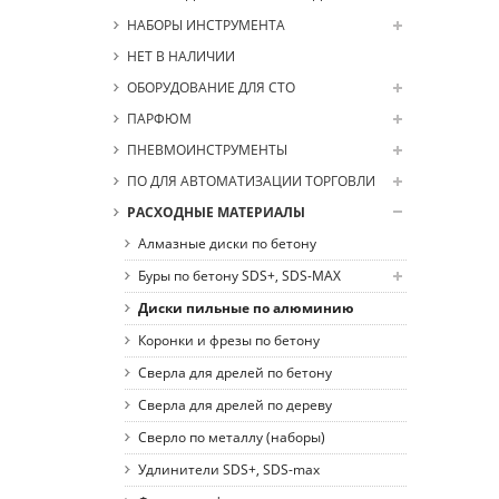
НАБОРЫ ИНСТРУМЕНТА
НЕТ В НАЛИЧИИ
ОБОРУДОВАНИЕ ДЛЯ СТО
ПАРФЮМ
ПНЕВМОИНСТРУМЕНТЫ
ПО ДЛЯ АВТОМАТИЗАЦИИ ТОРГОВЛИ
РАСХОДНЫЕ МАТЕРИАЛЫ
Алмазные диски по бетону
Буры по бетону SDS+, SDS-MAX
Диски пильные по алюминию
Коронки и фрезы по бетону
Сверла для дрелей по бетону
Сверла для дрелей по дереву
Сверло по металлу (наборы)
Удлинители SDS+, SDS-max