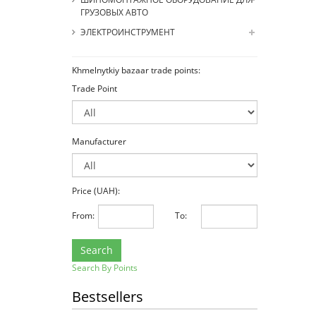
ГРУЗОВЫХ АВТО
ЭЛЕКТРОИНСТРУМЕНТ
Khmelnytkiy bazaar trade points:
Trade Point
Manufacturer
Price (UAH):
From:
To:
Search
Search By Points
Bestsellers