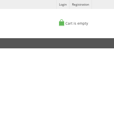
Login
Registration
Cart is empty