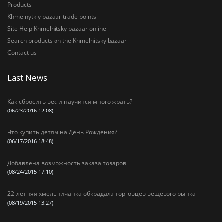
Products
Khmelnytkiy bazaar trade points
Site Help Khmelnitsky bazaar online
Search products on the Khmelnitsky bazaar
Contact us
Last News
Как сбросить вес и научится много жрать?
(06/23/2016 12:08)
Что купить детям на День Рождения?
(06/17/2016 18:48)
Добавлена возможность заказа товаров
(08/24/2015 17:10)
22-летняя хмельничанка обкрадала торговцев вещевого рынка
(08/19/2015 13:27)