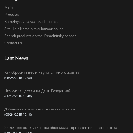
Main
Products
Khmelnytkiy bazaar trade points
Site Help Khmelnitsky bazaar online
Search products on the Khmelnitsky bazaar
Contact us
Last News
Как сбросить вес и научится много жрать?
(06/23/2016 12:08)
Что купить детям на День Рождения?
(06/17/2016 18:48)
Добавлена возможность заказа товаров
(08/24/2015 17:10)
22-летняя хмельничанка обкрадала торговцев вещевого рынка