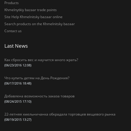
Products
Khmelnytkiy bazaar trade points
Site Help Khmelnitsky bazaar online
Search products on the Khmelnitsky bazaar
Contact us
Last News
Как сбросить вес и научится много жрать?
(06/23/2016 12:08)
Что купить детям на День Рождения?
(06/17/2016 18:48)
Добавлена возможность заказа товаров
(08/24/2015 17:10)
22-летняя хмельничанка обкрадала торговцев вещевого рынка
(08/19/2015 13:27)