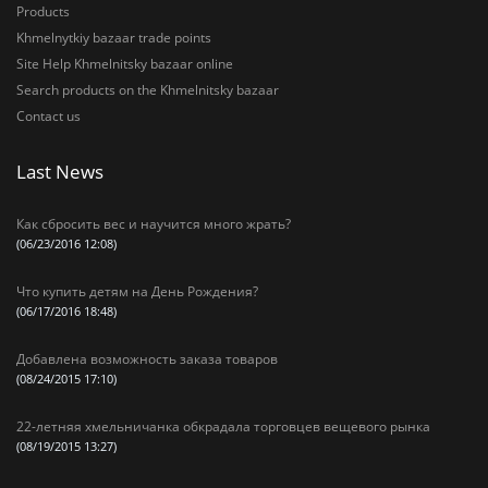
Products
Khmelnytkiy bazaar trade points
Site Help Khmelnitsky bazaar online
Search products on the Khmelnitsky bazaar
Contact us
Last News
Как сбросить вес и научится много жрать?
(06/23/2016 12:08)
Что купить детям на День Рождения?
(06/17/2016 18:48)
Добавлена возможность заказа товаров
(08/24/2015 17:10)
22-летняя хмельничанка обкрадала торговцев вещевого рынка
(08/19/2015 13:27)