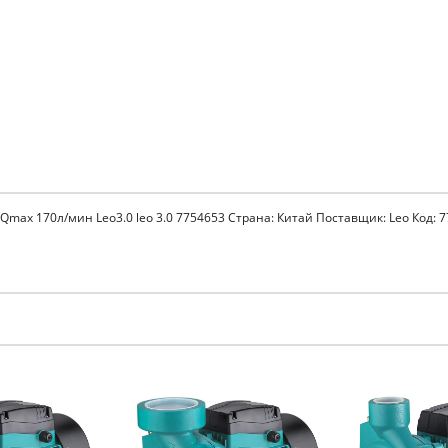
Qmax 170л/мин Leo3.0 leo 3.0 7754653 Страна: Китай Поставщик: Leo Код: 