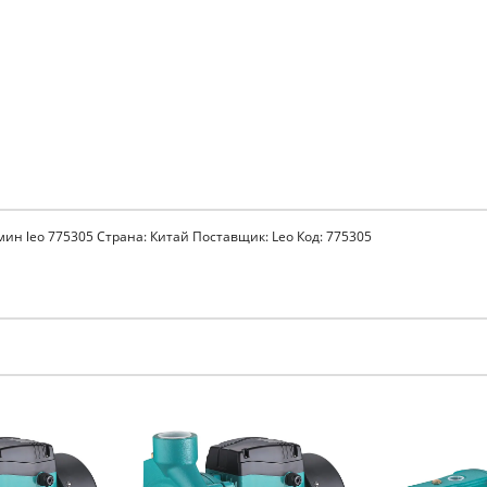
ин leo 775305 Страна: Китай Поставщик: Leo Код: 775305