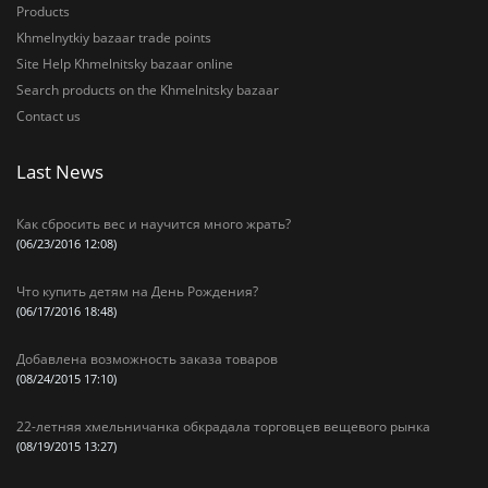
Products
Khmelnytkiy bazaar trade points
Site Help Khmelnitsky bazaar online
Search products on the Khmelnitsky bazaar
Contact us
Last News
Как сбросить вес и научится много жрать?
(06/23/2016 12:08)
Что купить детям на День Рождения?
(06/17/2016 18:48)
Добавлена возможность заказа товаров
(08/24/2015 17:10)
22-летняя хмельничанка обкрадала торговцев вещевого рынка
(08/19/2015 13:27)