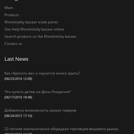
Main
Products
Khmelnytkiy bazaar trade points
Site Help Khmelnitsky bazaar online
Search products on the Khmelnitsky bazaar
Contact us
Last News
Как сбросить вес и научится много жрать?
(06/23/2016 12:08)
Что купить детям на День Рождения?
(06/17/2016 18:48)
Добавлена возможность заказа товаров
(08/24/2015 17:10)
22-летняя хмельничанка обкрадала торговцев вещевого рынка