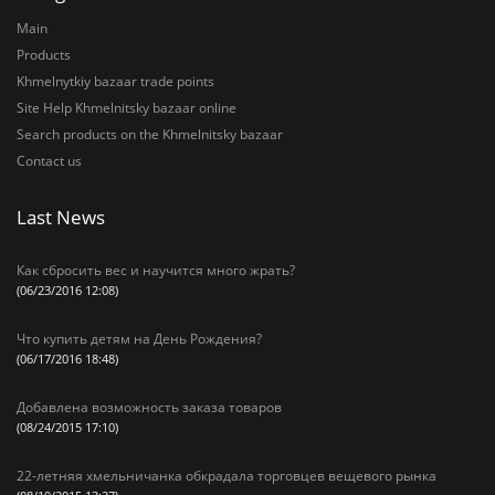
Main
Products
Khmelnytkiy bazaar trade points
Site Help Khmelnitsky bazaar online
Search products on the Khmelnitsky bazaar
Contact us
Last News
Как сбросить вес и научится много жрать?
(06/23/2016 12:08)
Что купить детям на День Рождения?
(06/17/2016 18:48)
Добавлена возможность заказа товаров
(08/24/2015 17:10)
22-летняя хмельничанка обкрадала торговцев вещевого рынка