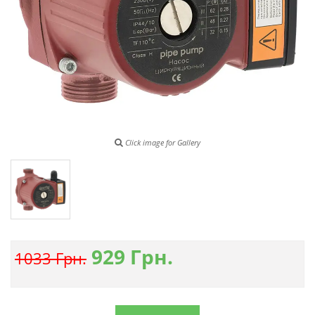
Click image for Gallery
929
Грн.
1033 Грн.