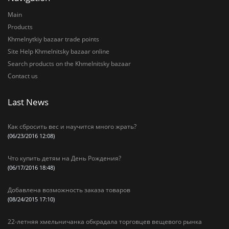
Main
Products
Khmelnytkiy bazaar trade points
Site Help Khmelnitsky bazaar online
Search products on the Khmelnitsky bazaar
Contact us
Last News
Как сбросить вес и научится много жрать?
(06/23/2016 12:08)
Что купить детям на День Рождения?
(06/17/2016 18:48)
Добавлена возможность заказа товаров
(08/24/2015 17:10)
22-летняя хмельничанка обкрадала торговцев вещевого рынка