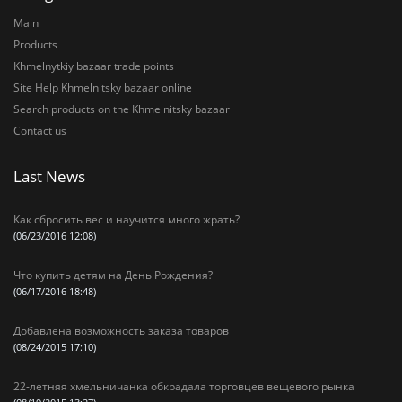
Main
Products
Khmelnytkiy bazaar trade points
Site Help Khmelnitsky bazaar online
Search products on the Khmelnitsky bazaar
Contact us
Last News
Как сбросить вес и научится много жрать?
(06/23/2016 12:08)
Что купить детям на День Рождения?
(06/17/2016 18:48)
Добавлена возможность заказа товаров
(08/24/2015 17:10)
22-летняя хмельничанка обкрадала торговцев вещевого рынка