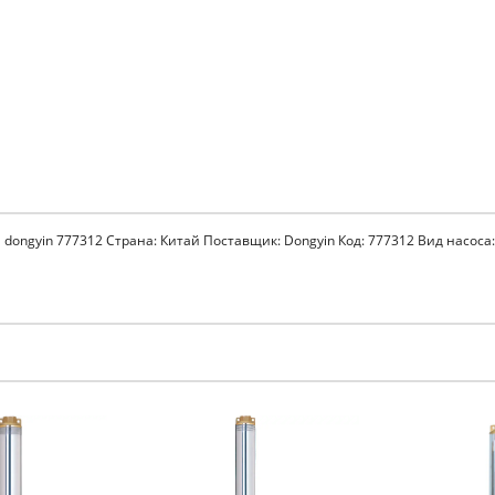
 dongyin 777312 Страна: Китай Поставщик: Dongyin Код: 777312 Вид насоса