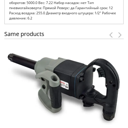
оборотов: 5000.0 Вес: 7.22 Набор насадок: нет Тип
пневмогайковерта: Прямой Реверс: да Гарантийный срок: 12
Расход воздуха: 255.0 Диаметр входного штуцера: 1/2" Рабочее
давление: 6.2
Same products