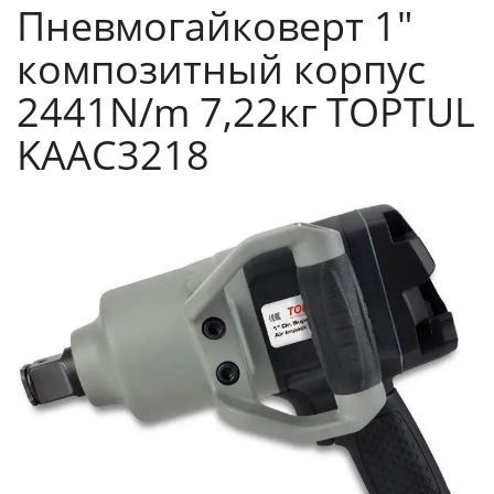
Пневмогайковерт 1"
композитный корпус
2441N/m 7,22кг TOPTUL
KAAC3218