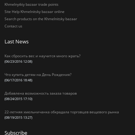
Khmelnytkiy bazaar trade points
Site Help Khmelnitsky bazaar online
Search products on the Khmelnitsky bazaar
Contact us
Last News
Как сбросить вес и научится много жрать?
(06/23/2016 12:08)
Что купить детям на День Рождения?
(06/17/2016 18:48)
Добавлена возможность заказа товаров
(08/24/2015 17:10)
22-летняя хмельничанка обкрадала торговцев вещевого рынка
(08/19/2015 13:27)
Subscribe